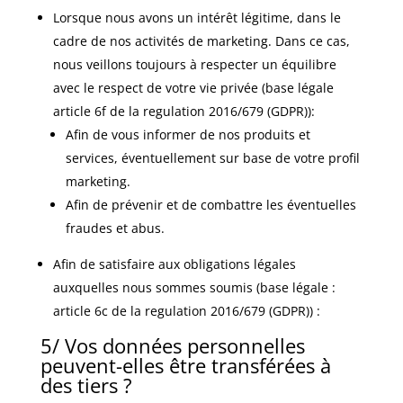
Lorsque nous avons un intérêt légitime, dans le
cadre de nos activités de marketing. Dans ce cas,
nous veillons toujours à respecter un équilibre
avec le respect de votre vie privée (base légale
article 6f de la regulation 2016/679 (GDPR)):
Afin de vous informer de nos produits et
services, éventuellement sur base de votre profil
marketing.
Afin de prévenir et de combattre les éventuelles
fraudes et abus.
Afin de satisfaire aux obligations légales
auxquelles nous sommes soumis (base légale :
article 6c de la regulation 2016/679 (GDPR)) :
5/ Vos données personnelles
peuvent-elles être transférées à
des tiers ?