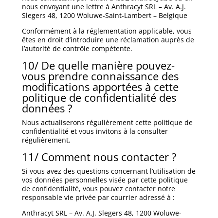
nous envoyant une lettre à Anthracyt SRL –
Av. A.J.
Slegers 48, 1200 Woluwe-Saint-Lambert
– Belgique
Conformément à la réglementation applicable, vous
êtes en droit d’introduire une réclamation auprès de
l’autorité de contrôle compétente.
10/ De quelle manière pouvez-
vous prendre connaissance des
modifications apportées à cette
politique de confidentialité des
données ?
Nous actualiserons régulièrement cette politique de
confidentialité et vous invitons à la consulter
régulièrement.
11/ Comment nous contacter ?
Si vous avez des questions concernant l’utilisation de
vos données personnelles visée par cette politique
de confidentialité, vous pouvez contacter notre
responsable vie privée par courrier adressé à :
Anthracyt SRL –
Av. A.J. Slegers 48, 1200 Woluwe-