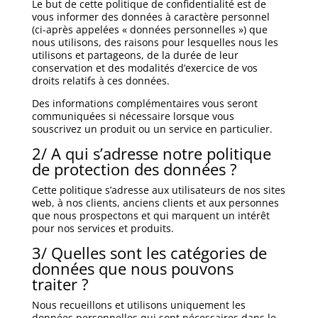
Le but de cette politique de confidentialité est de
vous informer des données à caractère personnel
(ci-après appelées « données personnelles ») que
nous utilisons, des raisons pour lesquelles nous les
utilisons et partageons, de la durée de leur
conservation et des modalités d’exercice de vos
droits relatifs à ces données.
Des informations complémentaires vous seront
communiquées si nécessaire lorsque vous
souscrivez un produit ou un service en particulier.
2/ A qui s’adresse notre politique
de protection des données ?
Cette politique s’adresse aux utilisateurs de nos sites
web, à nos clients, anciens clients et aux personnes
que nous prospectons et qui marquent un intérêt
pour nos services et produits.
3/ Quelles sont les catégories de
données que nous pouvons
traiter ?
Nous recueillons et utilisons uniquement les
données personnelles qui sont nécessaires dans le