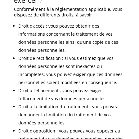
Conformément à la réglementation applicable, vous
disposez de différents droits, à savoir :
Droit d’accès : vous pouvez obtenir des
informations concernant le traitement de vos
données personnelles ainsi qu’une copie de ces
données personnelles.
Droit de rectification : si vous estimez que vos
données personnelles sont inexactes ou
incomplètes, vous pouvez exiger que ces données
personnelles soient modifiées en conséquence.
Droit à l’effacement : vous pouvez exiger
l’effacement de vos données personnelles.
Droit à la limitation du traitement : vous pouvez
demander la limitation du traitement de vos
données personnelles.
Droit d’opposition : vous pouvez vous opposer au
traitement de vos données personnelles, pour des