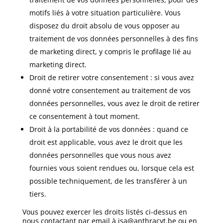
motifs liés à votre situation particulière. Vous
disposez du droit absolu de vous opposer au
traitement de vos données personnelles à des fins
de marketing direct, y compris le profilage lié au
marketing direct.
Droit de retirer votre consentement : si vous avez
donné votre consentement au traitement de vos
données personnelles, vous avez le droit de retirer
ce consentement à tout moment.
Droit à la portabilité de vos données : quand ce
droit est applicable, vous avez le droit que les
données personnelles que vous nous avez
fournies vous soient rendues ou, lorsque cela est
possible techniquement, de les transférer à un
tiers.
Vous pouvez exercer les droits listés ci-dessus en
nous contactant par email à isa@anthracyt.be ou en