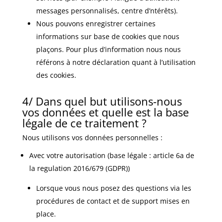
messages personnalisés, centre d’ntérêts).
Nous pouvons enregistrer certaines
informations sur base de cookies que nous
plaçons. Pour plus d’information nous nous
référons à notre déclaration quant à l’utilisation
des cookies.
4/ Dans quel but utilisons-nous
vos données et quelle est la base
légale de ce traitement ?
Nous utilisons vos données personnelles :
Avec votre autorisation (base légale : article 6a de
la regulation 2016/679 (GDPR))
Lorsque vous nous posez des questions via les
procédures de contact et de support mises en
place.