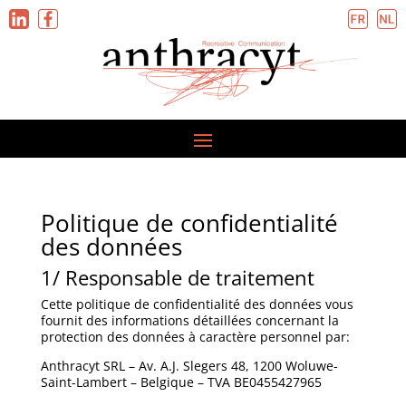
Politique de confidentialité
des données
1/ Responsable de traitement
Cette politique de confidentialité des données vous
fournit des informations détaillées concernant la
protection des données à caractère personnel par:
Anthracyt SRL –
Av. A.J. Slegers 48, 1200 Woluwe-
Saint-Lambert
– Belgique – TVA BE0455427965