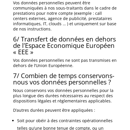
Vos données personnelles peuvent être
communiquées à nos sous-traitants dans le cadre de
prestations pour notre compte (exemple : call
centers externes, agence de publicité, prestataires
informatiques, IT, clouds … ) et uniquement sur base
de nos instructions.
6/ Transfert de données en dehors
de l’Espace Economique Européen
« EEE »
Vos données personnelles ne sont pas transmises en
dehors de l’Union Européenne.
7/ Combien de temps conservons-
nous vos données personnelles ?
Nous conservons vos données personnelles pour la
plus longue des durées nécessaires au respect des
dispositions légales et réglementaires applicables.
D’autres durées peuvent être appliquées :
Soit pour obéir à des contraintes opérationnelles
telles qu’une bonne tenue de compte, ou un