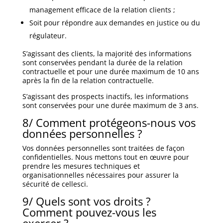
management efficace de la relation clients ;
Soit pour répondre aux demandes en justice ou du
régulateur.
S’agissant des clients, la majorité des informations
sont conservées pendant la durée de la relation
contractuelle et pour une durée maximum de 10 ans
après la fin de la relation contractuelle.
S’agissant des prospects inactifs, les informations
sont conservées pour une durée maximum de 3 ans.
8/ Comment protégeons-nous vos
données personnelles ?
Vos données personnelles sont traitées de façon
confidentielles. Nous mettons tout en œuvre pour
prendre les mesures techniques et
organisationnelles nécessaires pour assurer la
sécurité de celles­ci.
9/ Quels sont vos droits ?
Comment pouvez-vous les
exercer ?