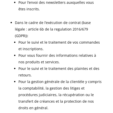
Pour l’envoi des newsletters auxquelles vous
êtes inscrits.
Dans le cadre de l’exécution de contrat (base
légale : article 6b de la regulation 2016/679
(GDPR)):
Pour le suivi et le traitement de vos commandes
et inscriptions.
Pour vous fournir des informations relatives à
nos produits et services.
Pour le suivi et le traitement des plaintes et des
retours.
Pour la gestion générale de la clientèle y compris
la comptabilité, la gestion des litiges et
procédures judiciaires, la récupération ou le
transfert de créances et la protection de nos
droits en général.