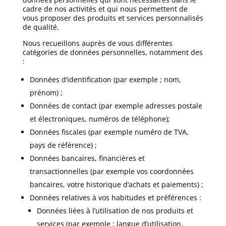
cadre de nos activités et qui nous permettent de
vous proposer des produits et services personnalisés
de qualité.
Nous recueillons auprès de vous différentes
catégories de données personnelles, notamment des
:
Données d’identification (par exemple ; nom,
prénom) ;
Données de contact (par exemple adresses postale
et électroniques, numéros de téléphone);
Données fiscales (par exemple numéro de TVA,
pays de référence) ;
Données bancaires, financières et
transactionnelles (par exemple vos coordonnées
bancaires, votre historique d’achats et paiements) ;
Données relatives à vos habitudes et préférences :
Données liées à l’utilisation de nos produits et
services (par exemple : langue d’utilisation,